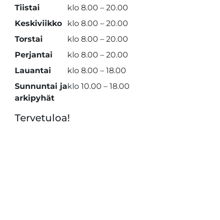
Tiistai
klo 8.00 – 20.00
Keskiviikko
klo 8.00 – 20.00
Torstai
klo 8.00 – 20.00
Perjantai
klo 8.00 – 20.00
Lauantai
klo 8.00 – 18.00
Sunnuntai ja
klo 10.00 – 18.00
arkipyhät
Tervetuloa!