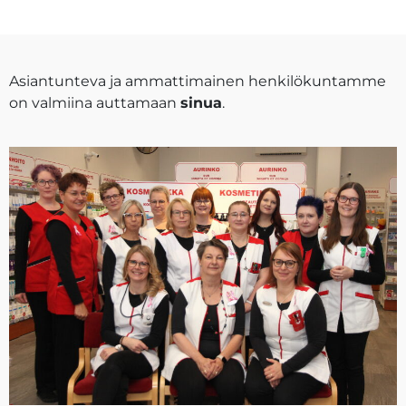
Asiantunteva ja ammattimainen henkilökuntamme
on valmiina auttamaan
sinua
.